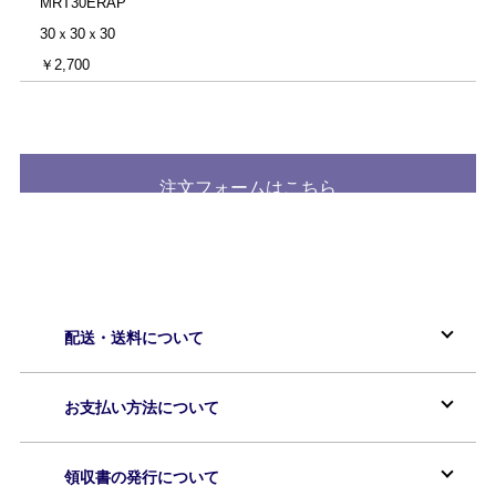
MRT30ERAP
30ｘ30ｘ30
￥2,700
注文フォームはこちら
配送・送料について
お支払い方法について
領収書の発行について