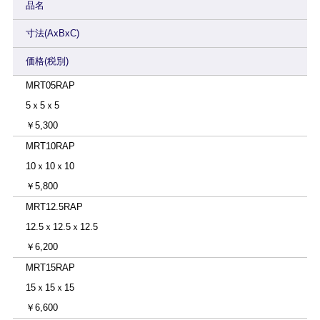
品名
寸法(AxBxC)
価格(税別)
MRT05RAP
5ｘ5ｘ5
￥5,300
MRT10RAP
10ｘ10ｘ10
￥5,800
MRT12.5RAP
12.5ｘ12.5ｘ12.5
￥6,200
MRT15RAP
15ｘ15ｘ15
￥6,600