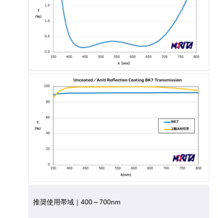
推奨使用帯域｜400～700nm