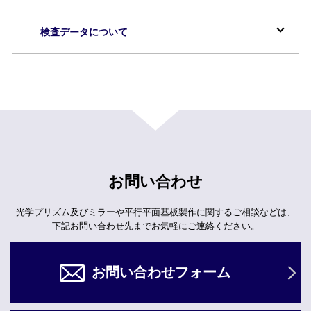
検査データについて
お問い合わせ
光学プリズム及びミラーや平行平面基板製作に関するご相談などは、
下記お問い合わせ先までお気軽にご連絡ください。
お問い合わせフォーム