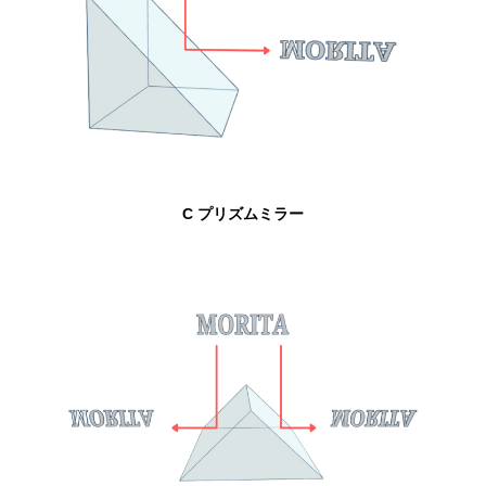
C プリズムミラー