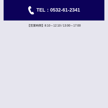
TEL：
0532-61-2341
【営業時間】8:10～12:10 / 13:00～17:00