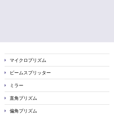
マイクロプリズム
ビームスプリッター
ミラー
直角プリズム
偏角プリズム