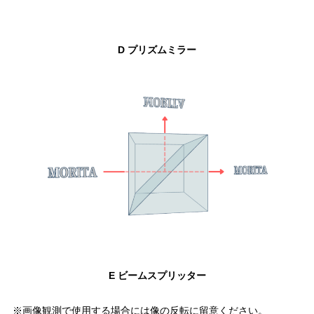
D プリズムミラー
E ビームスプリッター
※画像観測で使用する場合には像の反転に留意ください。