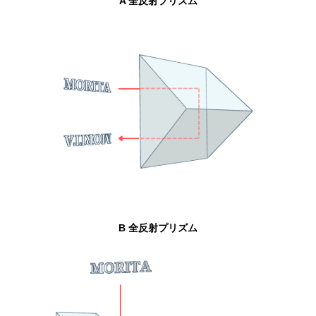
A 全反射プリズム
B 全反射プリズム