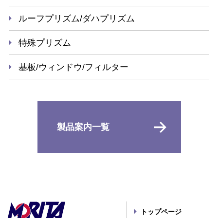
ルーフプリズム/ダハプリズム
特殊プリズム
基板/ウィンドウ/フィルター
製品案内一覧
トップページ