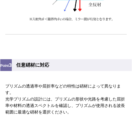
3
任意硝材に対応
Point
プリズムの透過率や屈折率などの特性は硝材によって異なりま
す。
光学プリズムの設計には、プリズムの形状や光路を考慮した屈折
率や材料の透過スペクトルを確認し、プリズムが使用される波長
範囲に最適な硝材を選択ください。