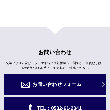
お問い合わせ
光学プリズム及びミラーや平行平面基板製作に関するご相談などは、
下記お問い合わせ先までお気軽にご連絡ください。
お問い合わせフォーム
TEL：
0532-61-2341