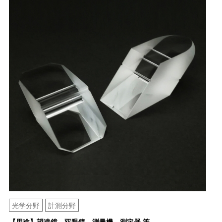
光学分野
計測分野