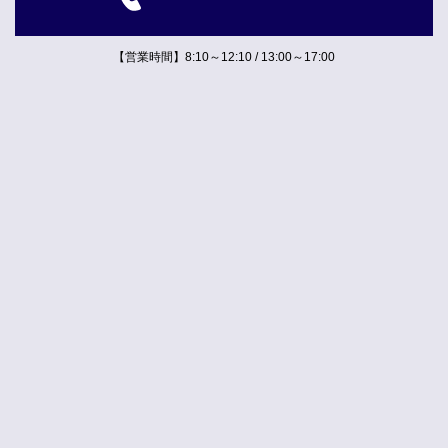
【営業時間】8:10～12:10 / 13:00～17:00