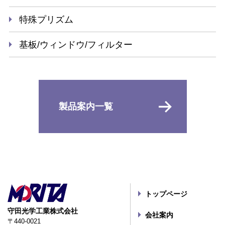
特殊プリズム
基板/ウィンドウ/フィルター
製品案内一覧
トップページ
守田光学工業株式会社
会社案内
〒440-0021