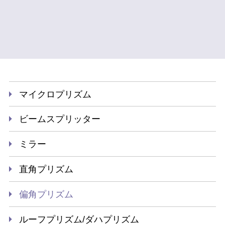
マイクロプリズム
ビームスプリッター
ミラー
直角プリズム
偏角プリズム
ルーフプリズム/ダハプリズム