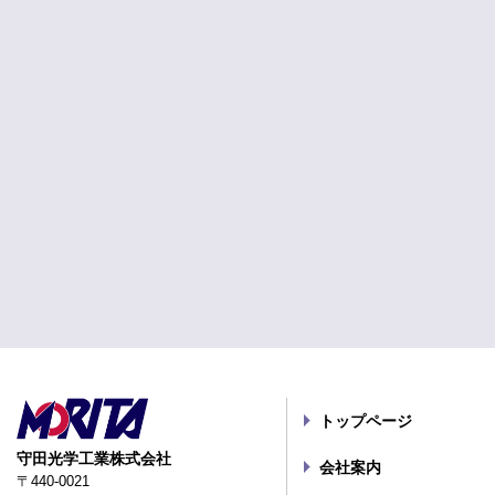
トップページ
守田光学工業株式会社
会社案内
〒440-0021