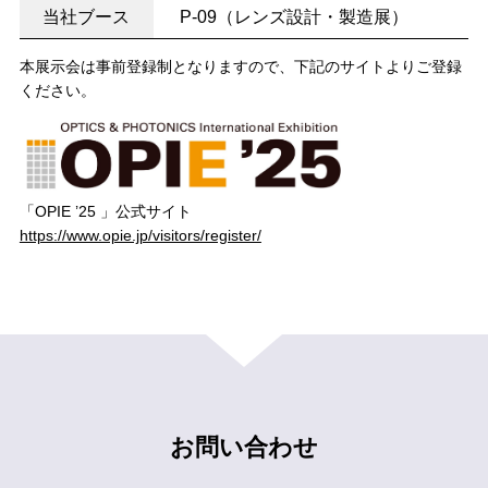
当社ブース
P-09（レンズ設計・製造展）
本展示会は事前登録制となりますので、下記のサイトよりご登録
ください。
「OPIE ’25 」公式サイト
https://www.opie.jp/visitors/register/
お問い合わせ