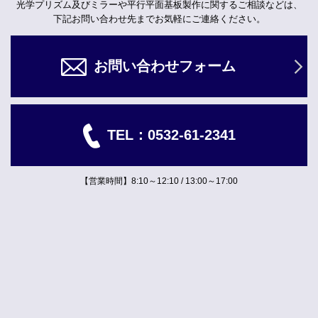
光学プリズム及びミラーや平行平面基板製作に関するご相談などは、
下記お問い合わせ先までお気軽にご連絡ください。
お問い合わせフォーム
TEL：
0532-61-2341
【営業時間】8:10～12:10 / 13:00～17:00