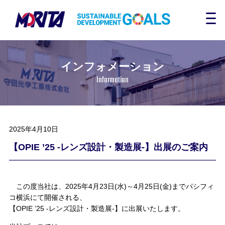
インフォメーション
Information
2025年4月10日
【OPIE ’25 -レンズ設計・製造展-】出展のご案内
この度当社は、2025年4月23日(水)～4月25日(金)までパシフィ
コ横浜にて開催される、
【OPIE ’25 -レンズ設計・製造展-】に出展いたします。