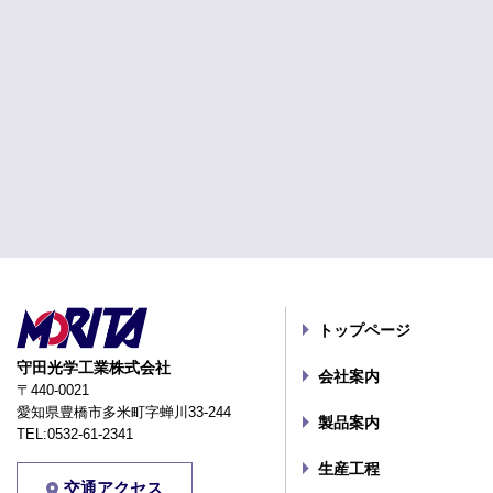
トップページ
守田光学工業株式会社
会社案内
〒440-0021
愛知県豊橋市多米町字蝉川33-244
製品案内
TEL:0532-61-2341
生産工程
交通アクセス