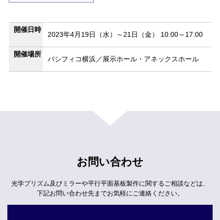
開催日時
2023年4月19日（水）～21日（金） 10:00～17:00
開催場所
パシフィコ横浜／展示ホール・アネックスホール
お問い合わせ
光学プリズム及びミラーや平行平面基板製作に関するご相談などは、
下記お問い合わせ先までお気軽にご連絡ください。