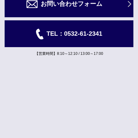
お問い合わせフォーム
TEL：
0532-61-2341
【営業時間】8:10～12:10 / 13:00～17:00