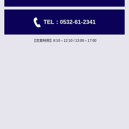
TEL：
0532-61-2341
【営業時間】8:10～12:10 / 13:00～17:00