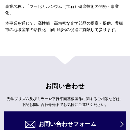
事業名称：「フッ化カルシウム（蛍石）研磨技術の開発・事業
化」
本事業を通じて、高性能・高精密な光学部品の提案・提供、豊橋
市の地域産業の活性化、雇用創出の促進に貢献して参ります。
お問い合わせ
光学プリズム及びミラーや平行平面基板製作に関するご相談などは、
下記お問い合わせ先までお気軽にご連絡ください。
お問い合わせフォーム