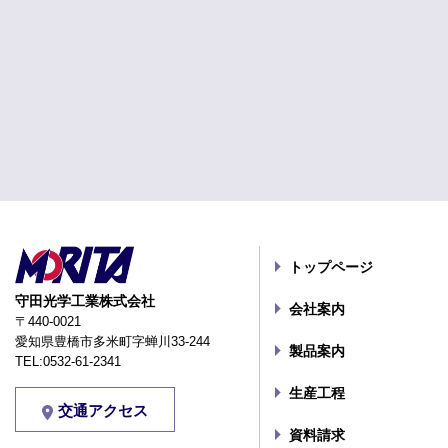
トップページ
守田光学工業株式会社
会社案内
〒440-0021
愛知県豊橋市多米町字蝉川33-244
製品案内
TEL:0532-61-2341
生産工程
交通アクセス
資料請求